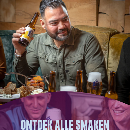
ONTDEK ALLE SMAKEN